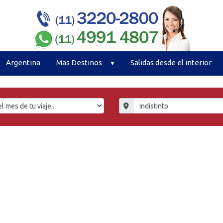
Argentina
Mas Destinos
Salidas desde el interior