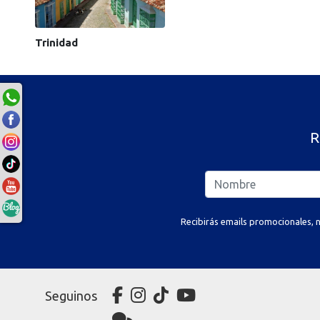
Trinidad
R
Recibirás emails promocionales, n
Seguinos