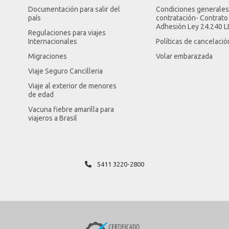
Documentación para salir del
Condiciones generales
país
contratación- Contrato
Adhesión Ley 24.240 
Regulaciones para viajes
Internacionales
Políticas de cancelació
Migraciones
Volar embarazada
Viaje Seguro Cancilleria
Viaje al exterior de menores
de edad
Vacuna fiebre amarilla para
viajeros a Brasil
5411 3220-2800