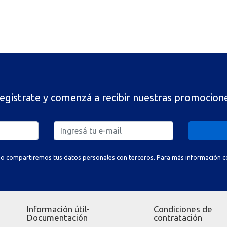
egistrate y comenzá a recibir nuestras promocion
o compartiremos tus datos personales con terceros. Para más información con
Información útil-
Condiciones de
Documentación
contratación