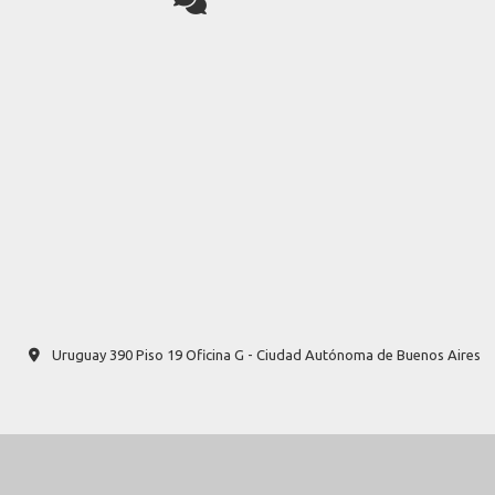
Uruguay 390 Piso 19 Oficina G - Ciudad Autónoma de Buenos Aires