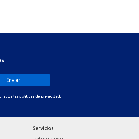
es
Enviar
sulta las políticas de privacidad.
Servicios