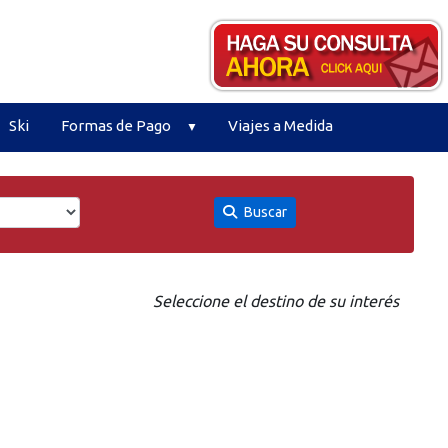
Ski
Formas de Pago
Viajes a Medida
Buscar
Seleccione el destino de su interés