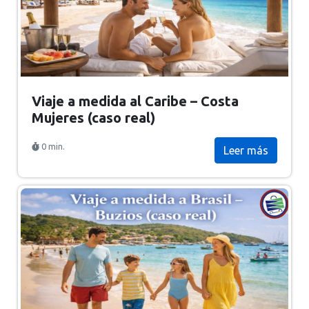
Viaje a medida al Caribe – Costa
Mujeres (caso real)
0 min.
Leer más