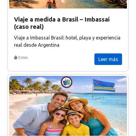
Viaje a medida a Brasil – Imbassaí
(caso real)
Viaje a Imbassaí Brasil: hotel, playa y experiencia
real desde Argentina
0 min.
Leer más