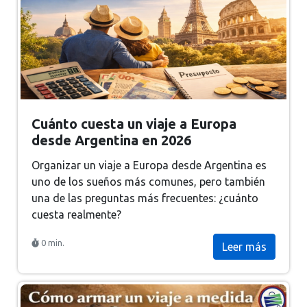
Cuánto cuesta un viaje a Europa
desde Argentina en 2026
Organizar un viaje a Europa desde Argentina es
uno de los sueños más comunes, pero también
una de las preguntas más frecuentes: ¿cuánto
cuesta realmente?
0 min.
Leer más