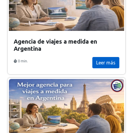
Agencia de viajes a medida en
Argentina
0 min.
Leer más