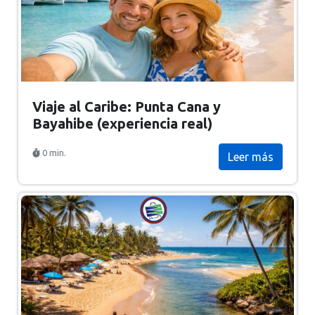
Viaje al Caribe: Punta Cana y
Bayahibe (experiencia real)
0 min.
Leer más