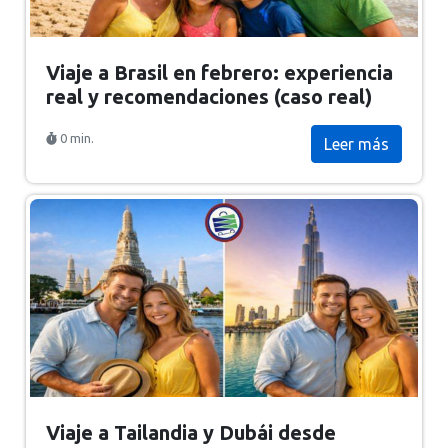
Viaje a Brasil en febrero: experiencia
real y recomendaciones (caso real)
0 min.
Leer más
Viaje a Tailandia y Dubái desde