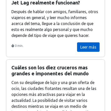
Jet Lag realmente funcionan?
Después de hablar con amigos, familiares, otros
viajeros en general, y leer mucho informes
acerca del tema, llegue a la conclusión de que
esto es realmente algo personal y que mucho
depende del tipo de viaje que quieres hacer.
0 min.
Leer más
Cuáles son los diez cruceros mas
grandes e imponentes del mundo
Con su despliegue de lujo y una gran oferta de
ocio, las ciudades flotantes resultan una de las
opciones más atractivas para viajar en la
actualidad. La posibilidad de visitar varios
destinos mientras se viaja en un medio de