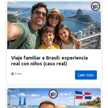
Viaje familiar a Brasil: experiencia
real con niños (caso real)
0 min.
Leer más