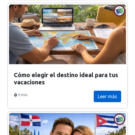
Cómo elegir el destino ideal para tus
vacaciones
0 min.
Leer más