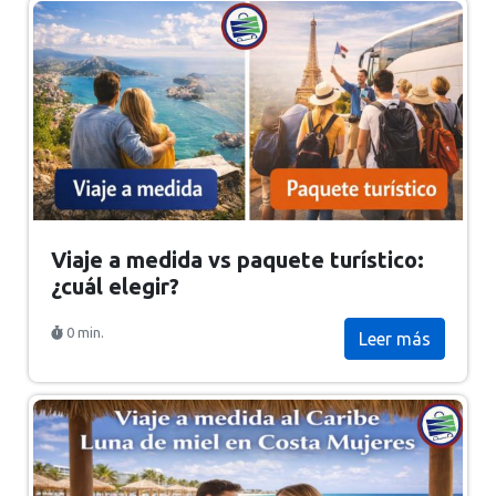
Viaje a medida vs paquete turístico:
¿cuál elegir?
0 min.
Leer más