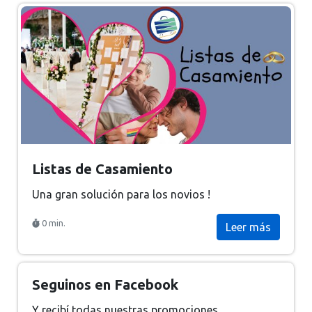
Listas de Casamiento
Una gran solución para los novios !
0 min.
Leer más
Seguinos en Facebook
Y recibí todas nuestras promociones