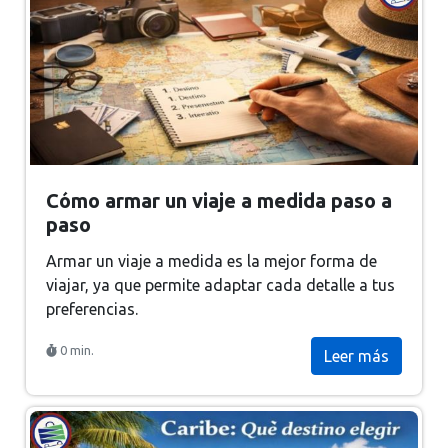
Cómo armar un viaje a medida paso a
paso
Armar un viaje a medida es la mejor forma de
viajar, ya que permite adaptar cada detalle a tus
preferencias.
0 min.
Leer más