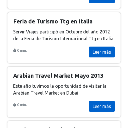
Feria de Turismo Ttg en Italia
Servir Viajes participó en Octubre del año 2012
de la Feria de Turismo Internacional Ttg en Italia
0 min.
Leer más
Arabian Travel Market Mayo 2013
Este año tuvimos la oportunidad de visitar la
Arabian Travel Market en Dubai
0 min.
Leer más