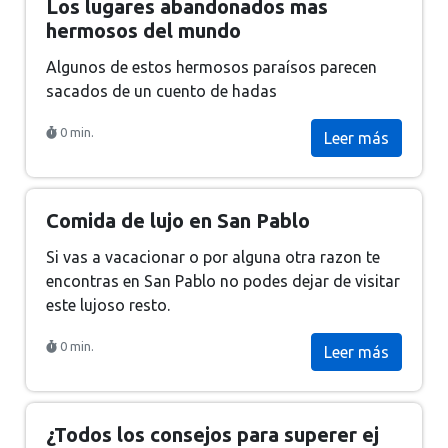
Los lugares abandonados mas
hermosos del mundo
Algunos de estos hermosos paraísos parecen
sacados de un cuento de hadas
0 min.
Leer más
Comida de lujo en San Pablo
Si vas a vacacionar o por alguna otra razon te
encontras en San Pablo no podes dejar de visitar
este lujoso resto.
0 min.
Leer más
¿Todos los consejos para superer ej