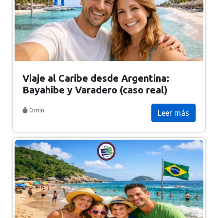
Viaje al Caribe desde Argentina:
Bayahibe y Varadero (caso real)
0 min.
Leer más