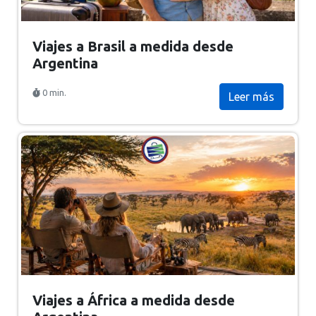
Viajes a Brasil a medida desde
Argentina
0 min.
Leer más
Viajes a África a medida desde