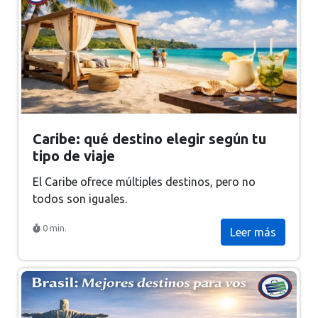
Caribe: qué destino elegir según tu
tipo de viaje
El Caribe ofrece múltiples destinos, pero no
todos son iguales.
0 min.
Leer más