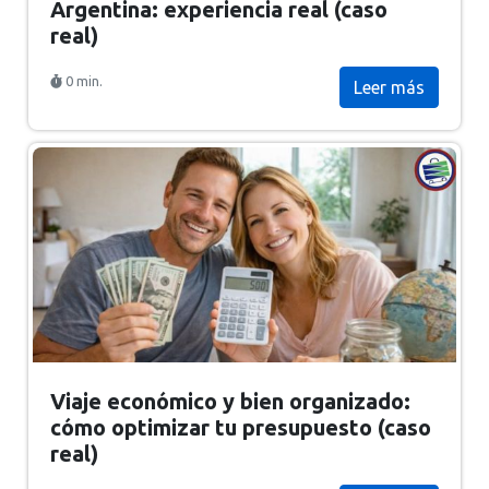
Argentina: experiencia real (caso
real)
0 min.
Leer más
Viaje económico y bien organizado:
cómo optimizar tu presupuesto (caso
real)