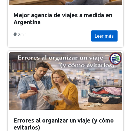
Mejor agencia de viajes a medida en
Argentina
0 min.
Leer más
Errores al organizar un viaje (y cómo
evitarlos)