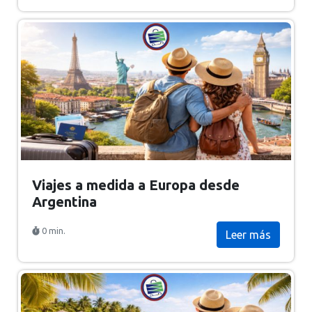
Viajes a medida a Europa desde
Argentina
0 min.
Leer más