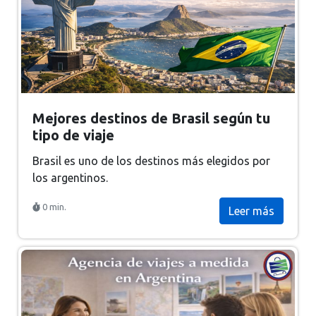
Mejores destinos de Brasil según tu
tipo de viaje
Brasil es uno de los destinos más elegidos por
los argentinos.
0 min.
Leer más