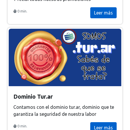
0 min.
Leer más
Dominio Tur.ar
Contamos con el dominio tur.ar, dominio que te
garantiza la seguridad de nuestra labor
0 min.
Leer más