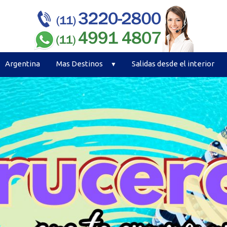
Argentina
Mas Destinos
Salidas desde el interior