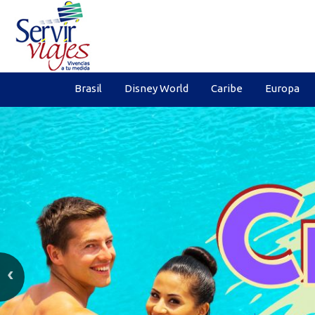
Brasil
Disney World
Caribe
Europa