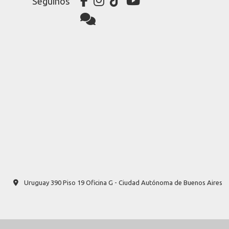
Seguinos
Uruguay 390 Piso 19 Oficina G - Ciudad Autónoma de Buenos Aires