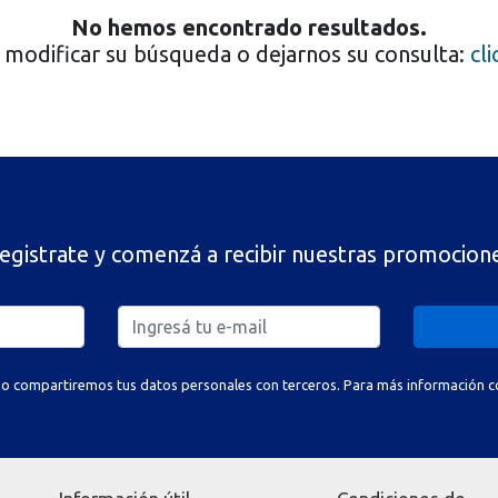
No hemos encontrado resultados.
modificar su búsqueda o dejarnos su consulta:
cl
egistrate y comenzá a recibir nuestras promocion
o compartiremos tus datos personales con terceros. Para más información con