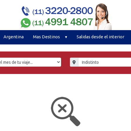
Argentina
Mas Destinos
Salidas desde el interior