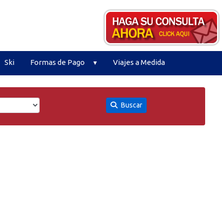
Ski
Formas de Pago
Viajes a Medida
Buscar