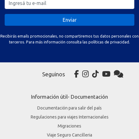
Enviar
Recibirás emails promocionales, no compartiremos tus datos personales con
terceros. Para más información consulta las políticas de privacidad.
Seguinos
Información útil- Documentación
Documentación para salir del país
Regulaciones para viajes Internacionales
Migraciones
Viaje Seguro Cancilleria