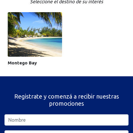
Seleccione el destino de su interés
Montego Bay
Registrate y comenzá a recibir nuestras
promociones