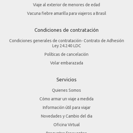
Viaje al exterior de menores de edad
Vacuna fiebre amarilla para viajeros a Brasil
Condiciones de contratación
Condiciones generales de contratación- Contrato de Adhesión
Ley 24.240 LDC
Políticas de cancelación
Volar embarazada
Servicios
Quienes Somos
Cómo armar un viaje a medida
Información útil para viajar
Novedades y Cambio del dia
Oficina Virtual