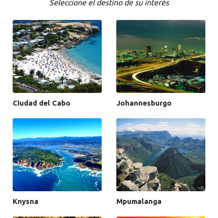
Seleccione el destino de su interés
Ciudad del Cabo
Johannesburgo
Knysna
Mpumalanga