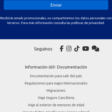
Enviar
Recibirás emails promocionales, no compartiremos tus datos personales con
terceros. Para más información consulta las políticas de privacidad.
Seguinos
Información útil- Documentación
Documentación para salir del país
Regulaciones para viajes Internacionales
Migraciones
Viaje Seguro Cancilleria
Viaje al exterior de menores de edad