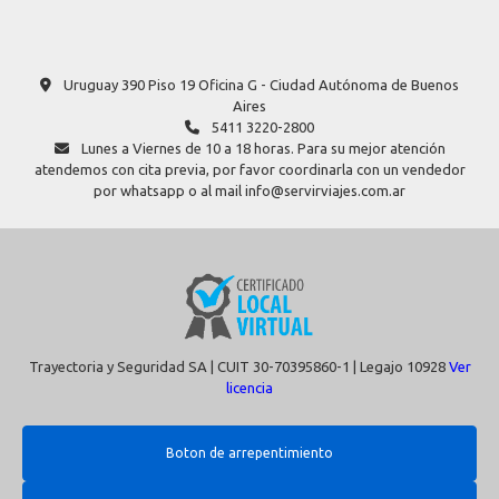
Uruguay 390 Piso 19 Oficina G - Ciudad Autónoma de Buenos
Aires
5411 3220-2800
Lunes a Viernes de 10 a 18 horas. Para su mejor atención
atendemos con cita previa, por favor coordinarla con un vendedor
por whatsapp o al mail info@servirviajes.com.ar
Trayectoria y Seguridad SA | CUIT 30-70395860-1 | Legajo 10928
Ver
licencia
Boton de arrepentimiento