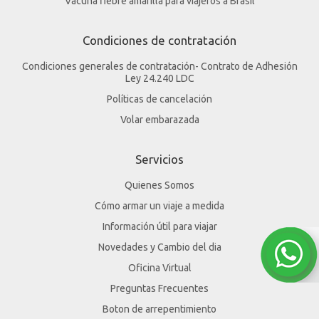
Vacuna fiebre amarilla para viajeros a Brasil
Condiciones de contratación
Condiciones generales de contratación- Contrato de Adhesión
Ley 24.240 LDC
Políticas de cancelación
Volar embarazada
Servicios
Quienes Somos
Cómo armar un viaje a medida
Información útil para viajar
Novedades y Cambio del dia
Oficina Virtual
Preguntas Frecuentes
Boton de arrepentimiento