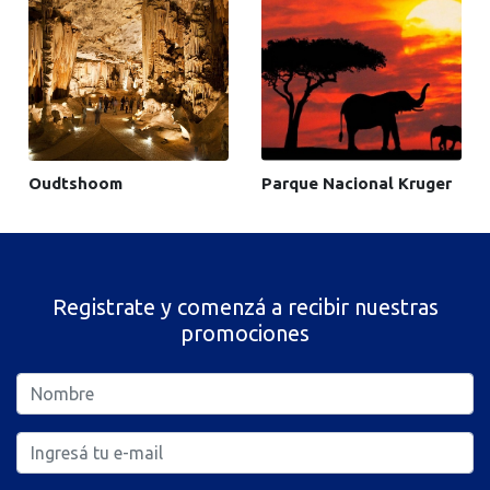
Oudtshoom
Parque Nacional Kruger
Registrate y comenzá a recibir nuestras
promociones