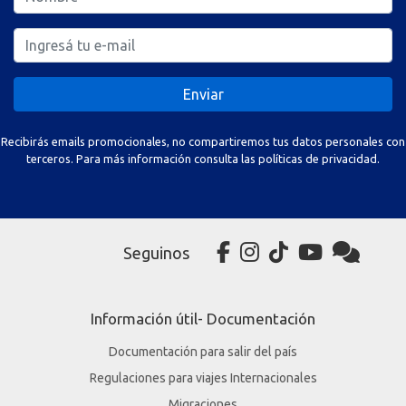
Enviar
Recibirás emails promocionales, no compartiremos tus datos personales con
terceros. Para más información consulta las políticas de privacidad.
Seguinos
Información útil- Documentación
Documentación para salir del país
Regulaciones para viajes Internacionales
Migraciones