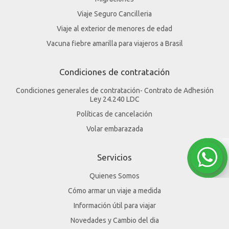
Viaje Seguro Cancilleria
Viaje al exterior de menores de edad
Vacuna fiebre amarilla para viajeros a Brasil
Condiciones de contratación
Condiciones generales de contratación- Contrato de Adhesión
Ley 24.240 LDC
Políticas de cancelación
Volar embarazada
Servicios
Quienes Somos
Cómo armar un viaje a medida
Información útil para viajar
Novedades y Cambio del dia