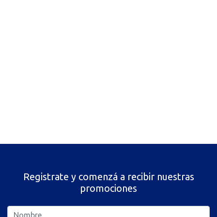
Registrate y comenzá a recibir nuestras
promociones