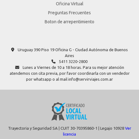
Oficina Virtual
Preguntas Frecuentes
Boton de arrepentimiento
Uruguay 390 Piso 19 Oficina G - Ciudad Autónoma de Buenos
Aires
5411 3220-2800
Lunes a Viernes de 10 a 18 horas. Para su mejor atención
atendemos con cita previa, por favor coordinarla con un vendedor
por whatsapp o al mail info@servirviajes.com.ar
Trayectoria y Seguridad SA | CUIT 30-70395860-1 | Legajo 10928
Ver
licencia