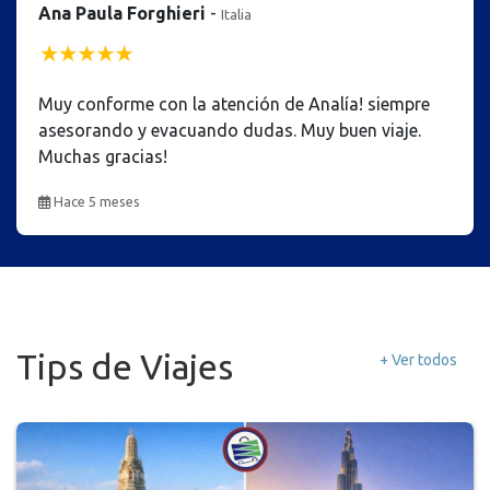
Ana Paula Forghieri
-
Italia
Muy conforme con la atención de Analía! siempre
asesorando y evacuando dudas. Muy buen viaje.
Muchas gracias!
Hace 5 meses
Tips de Viajes
+ Ver todos