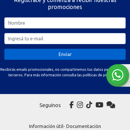
promociones
Enviar
Recibirás emails promocionales, no compartiremos tus datos personales con
terceros. Para más información consulta las políticas de privacidad.
Seguinos
Información útil- Documentación