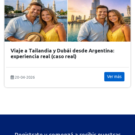
Viaje a Tailandia y Dubái desde Argentina:
experiencia real (caso real)
Ver más
20-04-2026
Registrate y comenzá a recibir nuestras