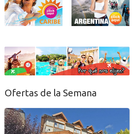
Ofertas de la Semana