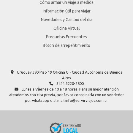
Cómo armar un viaje a medida
Información útil para viajar
Novedades y Cambio del dia
Oficina Virtual
Preguntas Frecuentes
Boton de arrepentimiento
Uruguay 390 Piso 19 Oficina G - Ciudad Autónoma de Buenos
Aires
5411 3220-2800
Lunes a Viernes de 10 a 18 horas. Para su mejor atención
atendemos con cita previa, por favor coordinarla con un vendedor
por whatsapp o al mail info@servirviajes.com.ar