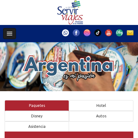
Paquetes
Hotel
Disney
Autos
Asistencia