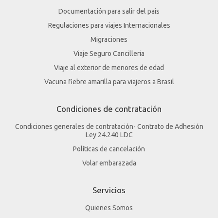
Documentación para salir del país
Regulaciones para viajes Internacionales
Migraciones
Viaje Seguro Cancilleria
Viaje al exterior de menores de edad
Vacuna fiebre amarilla para viajeros a Brasil
Condiciones de contratación
Condiciones generales de contratación- Contrato de Adhesión
Ley 24.240 LDC
Políticas de cancelación
Volar embarazada
Servicios
Quienes Somos